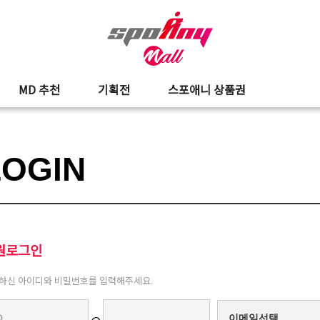
MD 추천
기획전
스포애니 상품권
LOGIN
원로그인
하신 아이디와 비밀번호를 입력해주세요.